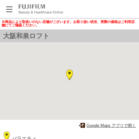
※商品により取扱いのない店舗がございます。お取り扱い状況、実際の価格はご利用店
舗にてご確認ください。
大阪和泉ロフト
Google Maps アプリで開く
バラエティ