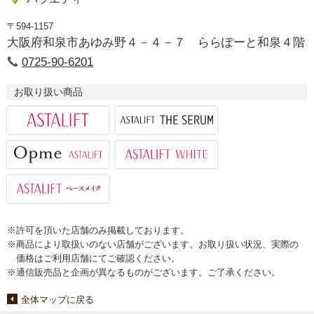
〒594-1157
大阪府和泉市あゆみ野４－４－７ ららぽーと和泉４階
0725-90-6201
お取り扱い商品
※許可を頂いた店舗のみ掲載しております。
※商品により取扱いのない店舗がございます。お取り扱い状況、実際の
価格はご利用店舗にてご確認ください。
※通信販売品と企画が異なるものがございます。ご了承ください。
全体マップに戻る