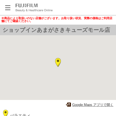
※商品により取扱いのない店舗がございます。お取り扱い状況、実際の価格はご利用店
舗にてご確認ください。
ショップインあまがさきキューズモール店
Google Maps アプリで開く
バラエティ