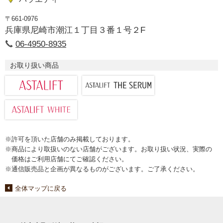
〒661-0976
兵庫県尼崎市潮江１丁目３番１号２F
06-4950-8935
お取り扱い商品
※許可を頂いた店舗のみ掲載しております。
※商品により取扱いのない店舗がございます。お取り扱い状況、実際の
価格はご利用店舗にてご確認ください。
※通信販売品と企画が異なるものがございます。ご了承ください。
全体マップに戻る