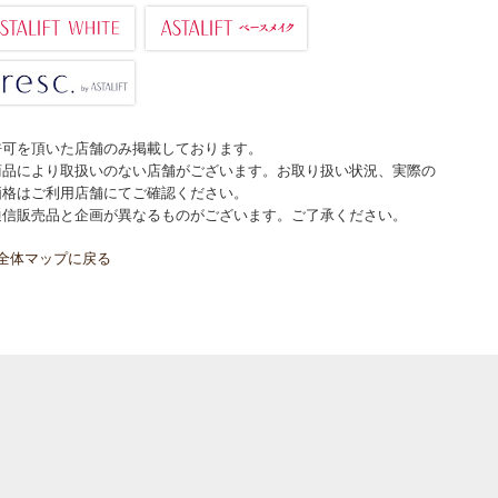
許可を頂いた店舗のみ掲載しております。
商品により取扱いのない店舗がございます。お取り扱い状況、実際の
価格はご利用店舗にてご確認ください。
通信販売品と企画が異なるものがございます。ご了承ください。
全体マップに戻る