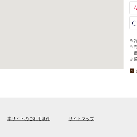
※
※
※
本サイトのご利用条件
サイトマップ