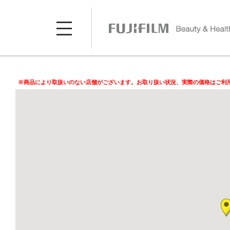
※商品により取扱いのない店舗がございます。お取り扱い状況、実際の価格はご利