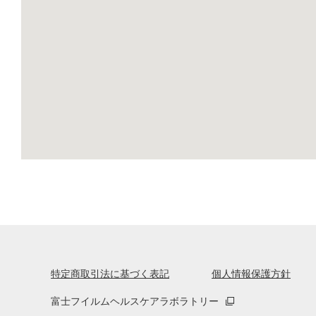
特定商取引法に基づく表記
個人情報保護方針
富士フイルムヘルスケアラボラトリー