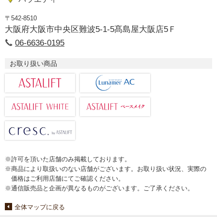
〒542-8510
大阪府大阪市中央区難波5-1-5髙島屋大阪店5Ｆ
06-6636-0195
お取り扱い商品
※許可を頂いた店舗のみ掲載しております。
※商品により取扱いのない店舗がございます。お取り扱い状況、実際の
価格はご利用店舗にてご確認ください。
※通信販売品と企画が異なるものがございます。ご了承ください。
全体マップに戻る