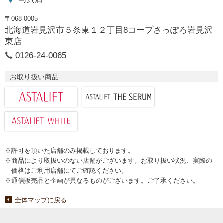
〒068-0005
北海道岩見沢市５条東１２丁目8コープさっぽろ岩見沢
東店
0126-24-0065
お取り扱い商品
※許可を頂いた店舗のみ掲載しております。
※商品により取扱いのない店舗がございます。お取り扱い状況、実際の
価格はご利用店舗にてご確認ください。
※通信販売品と企画が異なるものがございます。ご了承ください。
全体マップに戻る