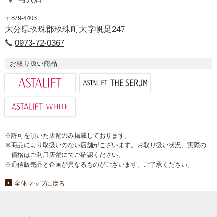
〒879-4403
大分県玖珠郡玖珠町大字帆足247
0973-72-0367
お取り扱い商品
※許可を頂いた店舗のみ掲載しております。
※商品により取扱いのない店舗がございます。お取り扱い状況、実際の
価格はご利用店舗にてご確認ください。
※通信販売品と企画が異なるものがございます。ご了承ください。
全体マップに戻る