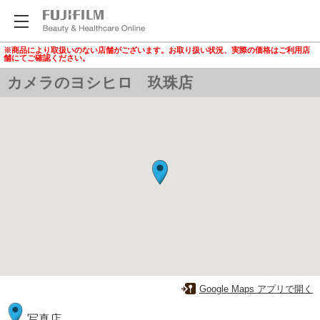
※商品により取扱いのない店舗がございます。お取り扱い状況、実際の価格はご利用店
舗にてご確認ください。
カメラのヨシヒロ 玖珠店
Google Maps アプリで開く
写真店