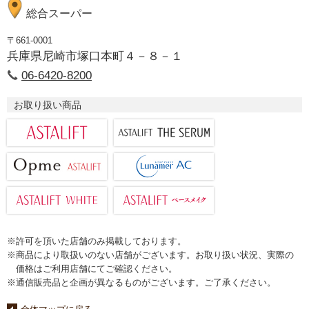
総合スーパー
〒661-0001
兵庫県尼崎市塚口本町４－８－１
06-6420-8200
お取り扱い商品
※許可を頂いた店舗のみ掲載しております。
※商品により取扱いのない店舗がございます。お取り扱い状況、実際の
価格はご利用店舗にてご確認ください。
※通信販売品と企画が異なるものがございます。ご了承ください。