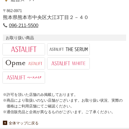
〒862-0971
熊本県熊本市中央区大江3丁目２－４０
096-211-5500
お取り扱い商品
※許可を頂いた店舗のみ掲載しております。
※商品により取扱いのない店舗がございます。お取り扱い状況、実際の
価格はご利用店舗にてご確認ください。
※通信販売品と企画が異なるものがございます。ご了承ください。
全体マップに戻る