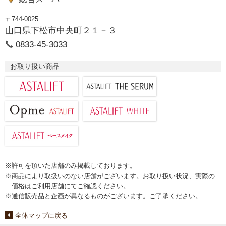
〒744-0025
山口県下松市中央町２１－３
0833-45-3033
お取り扱い商品
※許可を頂いた店舗のみ掲載しております。
※商品により取扱いのない店舗がございます。お取り扱い状況、実際の
価格はご利用店舗にてご確認ください。
※通信販売品と企画が異なるものがございます。ご了承ください。
全体マップに戻る