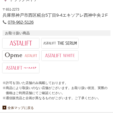
〒651-2273
兵庫県神戸市西区糀台5丁目9-4エキソアレ西神中央２F
078-962-5126
お取り扱い商品
※許可を頂いた店舗のみ掲載しております。
※商品により取扱いのない店舗がございます。お取り扱い状況、実際の
価格はご利用店舗にてご確認ください。
※通信販売品と企画が異なるものがございます。ご了承ください。
全体マップに戻る