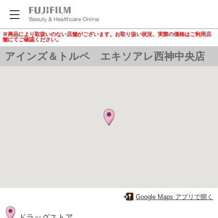
※商品により取扱いのない店舗がございます。お取り扱い状況、実際の価格はご利用店
舗にてご確認ください。
アインズ＆トルペ エキソアレ西神中央店
Google Maps アプリで開く
ドラッグストア