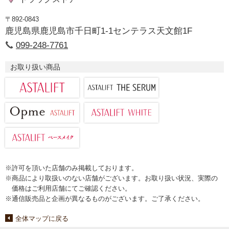
〒892-0843
鹿児島県鹿児島市千日町1-1センテラス天文館1F
099-248-7761
お取り扱い商品
※許可を頂いた店舗のみ掲載しております。
※商品により取扱いのない店舗がございます。お取り扱い状況、実際の
価格はご利用店舗にてご確認ください。
※通信販売品と企画が異なるものがございます。ご了承ください。
全体マップに戻る