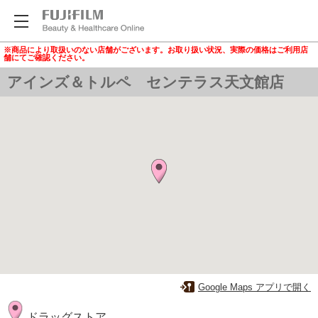
※商品により取扱いのない店舗がございます。お取り扱い状況、実際の価格はご利用店
舗にてご確認ください。
アインズ＆トルペ センテラス天文館店
Google Maps アプリで開く
ドラッグストア