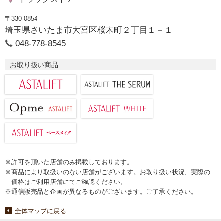
〒330-0854
埼玉県さいたま市大宮区桜木町２丁目１－１
048-778-8545
お取り扱い商品
※許可を頂いた店舗のみ掲載しております。
※商品により取扱いのない店舗がございます。お取り扱い状況、実際の
価格はご利用店舗にてご確認ください。
※通信販売品と企画が異なるものがございます。ご了承ください。
全体マップに戻る