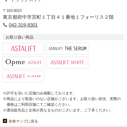
〒183-0023
東京都府中市宮町１丁目４１番地１フォーリス２階
042-319-8301
お取り扱い商品
※許可を頂いた店舗のみ掲載しております。
※商品により取扱いのない店舗がございます。お取り扱い状況、実際の
価格はご利用店舗にてご確認ください。
※通信販売品と企画が異なるものがございます。ご了承ください。
全体マップに戻る