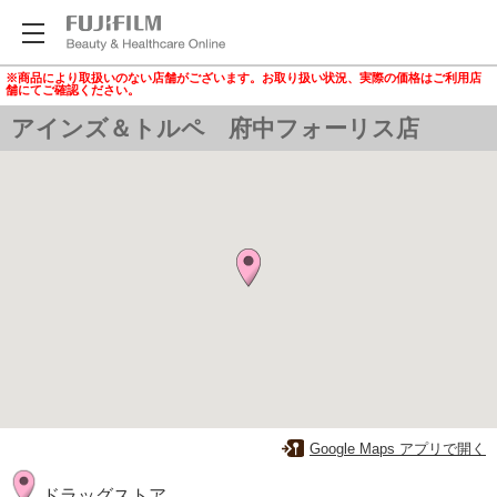
※商品により取扱いのない店舗がございます。お取り扱い状況、実際の価格はご利用店
舗にてご確認ください。
アインズ＆トルペ 府中フォーリス店
Google Maps アプリで開く
ドラッグストア