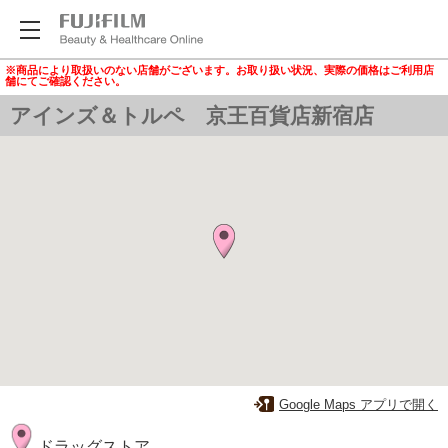
※商品により取扱いのない店舗がございます。お取り扱い状況、実際の価格はご利用店
舗にてご確認ください。
アインズ＆トルペ 京王百貨店新宿店
Google Maps アプリで開く
ドラッグストア