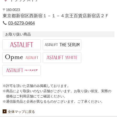
〒160-0023
東京都新宿区西新宿１－１－４京王百貨店新宿店２Ｆ
03-6279-0464
お取り扱い商品
※許可を頂いた店舗のみ掲載しております。
※商品により取扱いのない店舗がございます。お取り扱い状況、実際の
価格はご利用店舗にてご確認ください。
※通信販売品と企画が異なるものがございます。ご了承ください。
全体マップに戻る