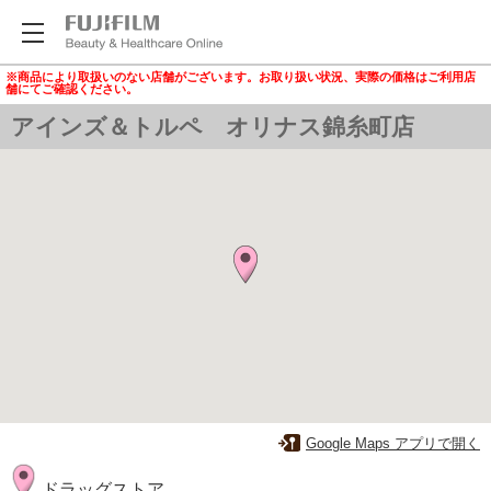
※商品により取扱いのない店舗がございます。お取り扱い状況、実際の価格はご利用店
舗にてご確認ください。
アインズ＆トルペ オリナス錦糸町店
Google Maps アプリで開く
ドラッグストア