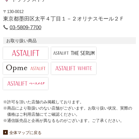
〒130-0012
東京都墨田区太平４丁目１－２オリナスモール２Ｆ
03-5809-7700
お取り扱い商品
※許可を頂いた店舗のみ掲載しております。
※商品により取扱いのない店舗がございます。お取り扱い状況、実際の
価格はご利用店舗にてご確認ください。
※通信販売品と企画が異なるものがございます。ご了承ください。
全体マップに戻る