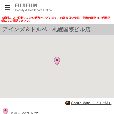
※商品により取扱いのない店舗がございます。お取り扱い状況、実際の価格はご利用店
舗にてご確認ください。
アインズ＆トルペ 札幌国際ビル店
Google Maps アプリで開く
ドラッグストア