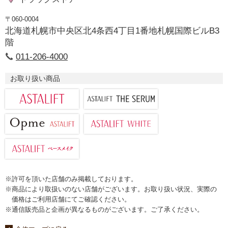
〒060-0004
北海道札幌市中央区北4条西4丁目1番地札幌国際ビルB3
階
011-206-4000
お取り扱い商品
※許可を頂いた店舗のみ掲載しております。
※商品により取扱いのない店舗がございます。お取り扱い状況、実際の
価格はご利用店舗にてご確認ください。
※通信販売品と企画が異なるものがございます。ご了承ください。