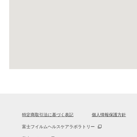
特定商取引法に基づく表記
個人情報保護方針
富士フイルムヘルスケアラボラトリー