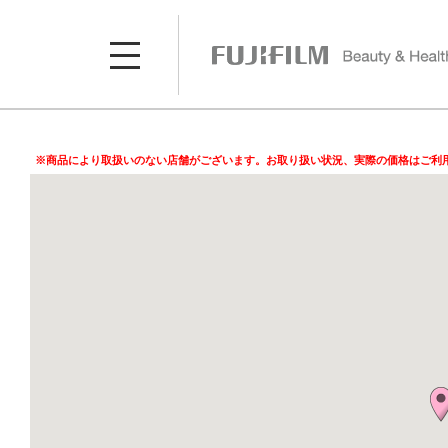
※商品により取扱いのない店舗がございます。お取り扱い状況、実際の価格はご利