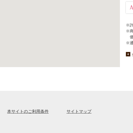
※
※
※
本サイトのご利用条件
サイトマップ