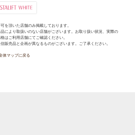
許可を頂いた店舗のみ掲載しております。
商品により取扱いのない店舗がございます。お取り扱い状況、実際の
価格はご利用店舗にてご確認ください。
通信販売品と企画が異なるものがございます。ご了承ください。
全体マップに戻る