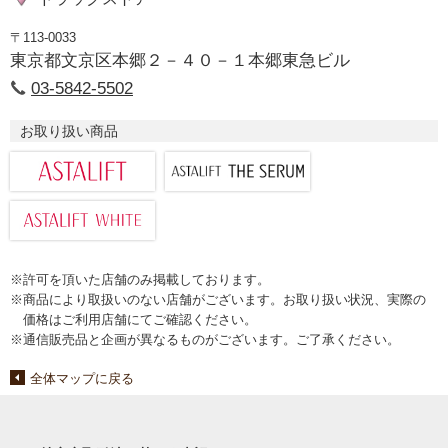
〒113-0033
東京都文京区本郷２－４０－１本郷東急ビル
03-5842-5502
お取り扱い商品
※許可を頂いた店舗のみ掲載しております。
※商品により取扱いのない店舗がございます。お取り扱い状況、実際の
価格はご利用店舗にてご確認ください。
※通信販売品と企画が異なるものがございます。ご了承ください。
全体マップに戻る