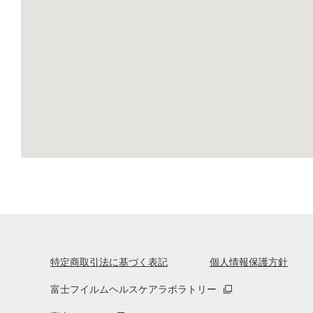
特定商取引法に基づく表記
個人情報保護方針
富士フイルムヘルスケアラボラトリー