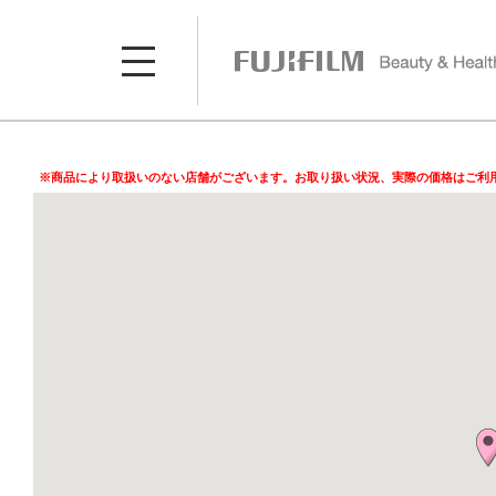
※商品により取扱いのない店舗がございます。お取り扱い状況、実際の価格はご利