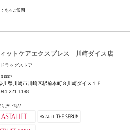
よくあるご質問
ィットケアエクスプレス 川崎ダイス店
ドラッグストア
0-0007
奈川県川崎市川崎区駅前本町８川崎ダイス１Ｆ
044-221-1188
取り扱い商品