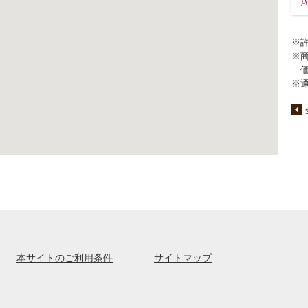
※
※
※
本サイトのご利用条件
サイトマップ