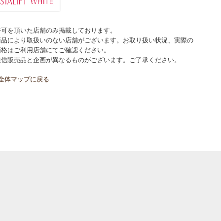
許可を頂いた店舗のみ掲載しております。
商品により取扱いのない店舗がございます。お取り扱い状況、実際の
価格はご利用店舗にてご確認ください。
通信販売品と企画が異なるものがございます。ご了承ください。
全体マップに戻る