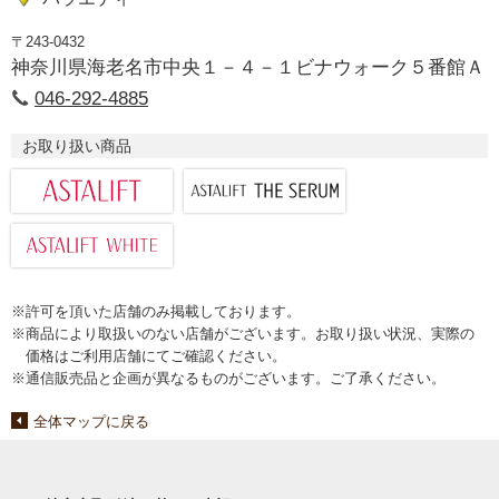
〒243-0432
神奈川県海老名市中央１－４－１ビナウォーク５番館Ａ
046-292-4885
お取り扱い商品
※許可を頂いた店舗のみ掲載しております。
※商品により取扱いのない店舗がございます。お取り扱い状況、実際の
価格はご利用店舗にてご確認ください。
※通信販売品と企画が異なるものがございます。ご了承ください。
全体マップに戻る