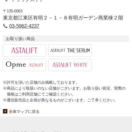
〒135-0063
東京都江東区有明２－１－８有明ガーデン商業棟２階
03-5962-4237
お取り扱い商品
※許可を頂いた店舗のみ掲載しております。
※商品により取扱いのない店舗がございます。お取り扱い状況、実際の
価格はご利用店舗にてご確認ください。
※通信販売品と企画が異なるものがございます。ご了承ください。
全体マップに戻る