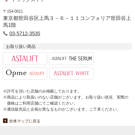
〒154-0011
東京都世田谷区上馬３－６－１１コンフォリア世田谷上
馬1階
03-5712-3535
お取り扱い商品
※許可を頂いた店舗のみ掲載しております。
※商品により取扱いのない店舗がございます。お取り扱い状況、実際の
価格はご利用店舗にてご確認ください。
※通信販売品と企画が異なるものがございます。ご了承ください。
全体マップに戻る