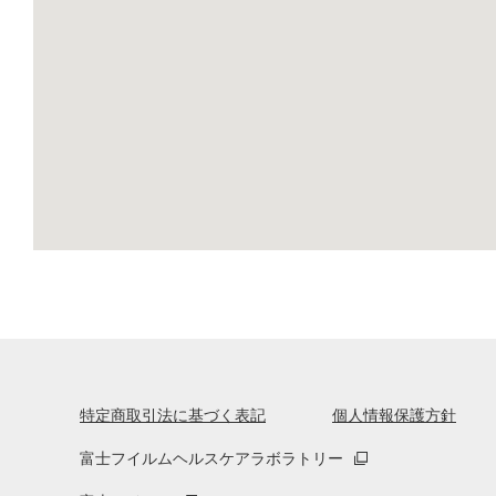
特定商取引法に基づく表記
個人情報保護方針
富士フイルムヘルスケアラボラトリー