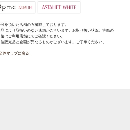
許可を頂いた店舗のみ掲載しております。
商品により取扱いのない店舗がございます。お取り扱い状況、実際の
価格はご利用店舗にてご確認ください。
通信販売品と企画が異なるものがございます。ご了承ください。
全体マップに戻る