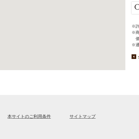
※
※
※
本サイトのご利用条件
サイトマップ