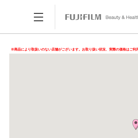
※商品により取扱いのない店舗がございます。お取り扱い状況、実際の価格はご利