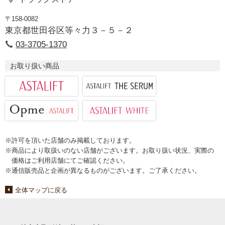
〒158-0082
東京都世田谷区等々力３－５－２
03-3705-1370
お取り扱い商品
※許可を頂いた店舗のみ掲載しております。
※商品により取扱いのない店舗がございます。お取り扱い状況、実際の
価格はご利用店舗にてご確認ください。
※通信販売品と企画が異なるものがございます。ご了承ください。
全体マップに戻る