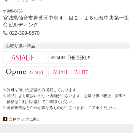
〒980-8456
宮城県仙台市青葉区中央４丁目２－１６仙台中央第一生
命ビルディング
022-399-8570
お取り扱い商品
※許可を頂いた店舗のみ掲載しております。
※商品により取扱いのない店舗がございます。お取り扱い状況、実際の
価格はご利用店舗にてご確認ください。
※通信販売品と企画が異なるものがございます。ご了承ください。
全体マップに戻る