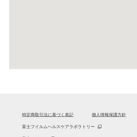
特定商取引法に基づく表記
個人情報保護方針
富士フイルムヘルスケアラボラトリー