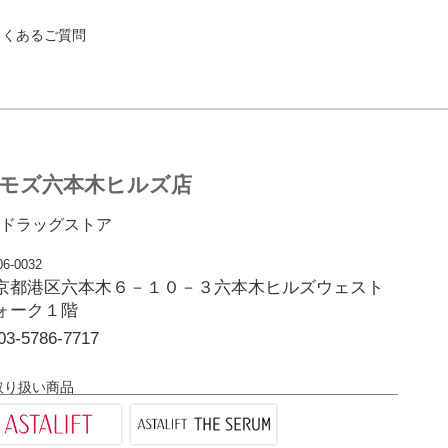
よくあるご質問
モズ六本木ヒルズ店
ドラッグストア
6-0032
京都港区六本木６－１０－３六本木ヒルズウェスト
ォーク１階
03-5786-7717
取り扱い商品