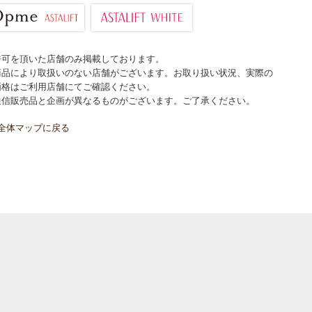
許可を頂いた店舗のみ掲載しております。
商品により取扱いのない店舗がございます。お取り扱い状況、実際の
価格はご利用店舗にてご確認ください。
通信販売品と企画が異なるものがございます。ご了承ください。
全体マップに戻る