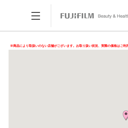
※商品により取扱いのない店舗がございます。お取り扱い状況、実際の価格はご利