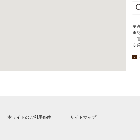
※
※
※
本サイトのご利用条件
サイトマップ