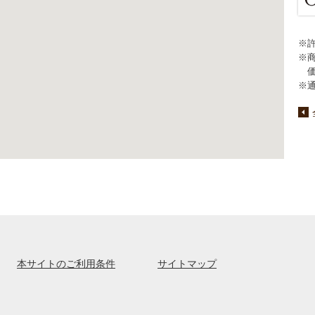
※
※
※
本サイトのご利用条件
サイトマップ