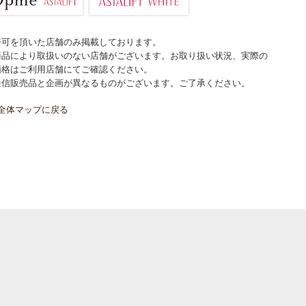
許可を頂いた店舗のみ掲載しております。
商品により取扱いのない店舗がございます。お取り扱い状況、実際の
価格はご利用店舗にてご確認ください。
通信販売品と企画が異なるものがございます。ご了承ください。
全体マップに戻る