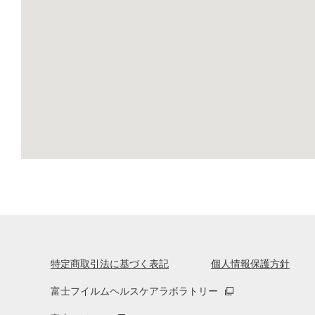
特定商取引法に基づく表記
個人情報保護方針
富士フイルムヘルスケアラボラトリー