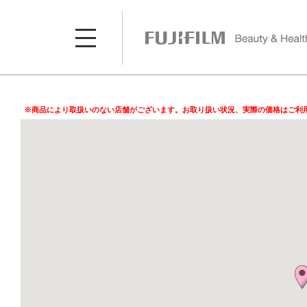
※商品により取扱いのない店舗がございます。お取り扱い状況、実際の価格はご利