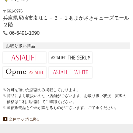
〒661-0976
兵庫県尼崎市潮江１－３－１あまがさきキューズモール
２階
06-6491-1090
お取り扱い商品
※許可を頂いた店舗のみ掲載しております。
※商品により取扱いのない店舗がございます。お取り扱い状況、実際の
価格はご利用店舗にてご確認ください。
※通信販売品と企画が異なるものがございます。ご了承ください。
全体マップに戻る