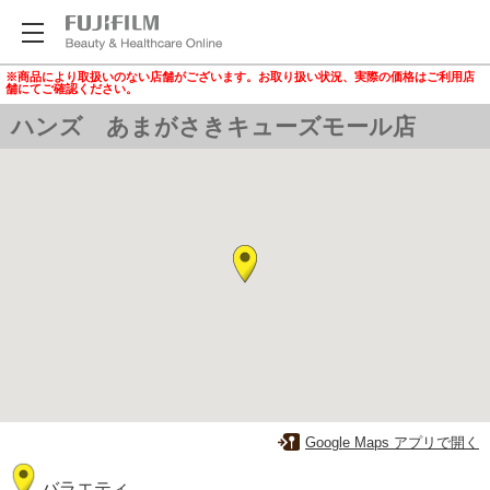
※商品により取扱いのない店舗がございます。お取り扱い状況、実際の価格はご利用店
舗にてご確認ください。
ハンズ あまがさきキューズモール店
Google Maps アプリで開く
バラエティ