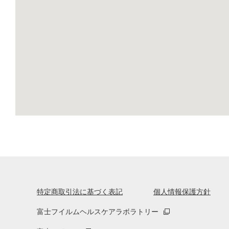
特定商取引法に基づく表記
個人情報保護方針
富士フイルムヘルスケアラボラトリー