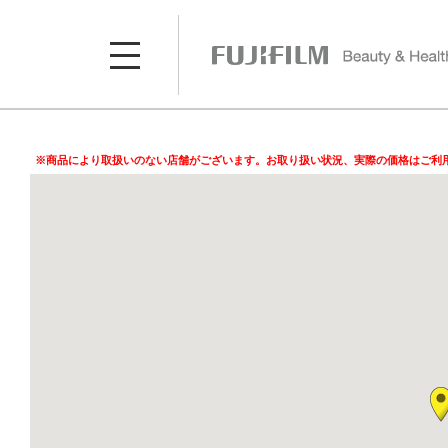
※商品により取扱いのない店舗がございます。お取り扱い状況、実際の価格はご利