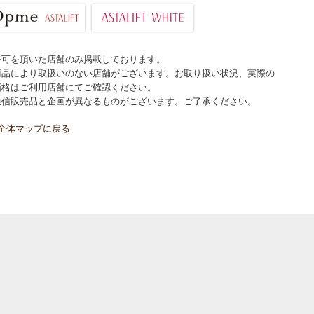
許可を頂いた店舗のみ掲載しております。
商品により取扱いのない店舗がございます。お取り扱い状況、実際の
価格はご利用店舗にてご確認ください。
通信販売品と企画が異なるものがございます。ご了承ください。
全体マップに戻る