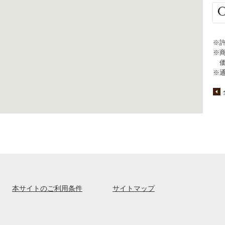
※
※
※
本サイトのご利用条件
サイトマップ