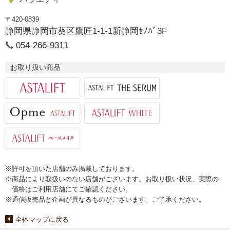
〒420-0839
静岡県静岡市葵区鷹匠1-1-1新静岡ｾﾉﾊﾞ3F
054-266-9311
お取り扱い商品
※許可を頂いた店舗のみ掲載しております。
※商品により取扱いのない店舗がございます。お取り扱い状況、実際の
価格はご利用店舗にてご確認ください。
※通信販売品と企画が異なるものがございます。ご了承ください。
全体マップに戻る