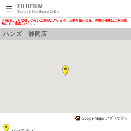
※商品により取扱いのない店舗がございます。お取り扱い状況、実際の価格はご利用店
舗にてご確認ください。
ハンズ 静岡店
Google Maps アプリで開く
バラエティ