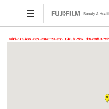
※商品により取扱いのない店舗がございます。お取り扱い状況、実際の価格はご利