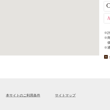
※
※
※
本サイトのご利用条件
サイトマップ