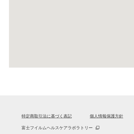
特定商取引法に基づく表記
個人情報保護方針
富士フイルムヘルスケアラボラトリー