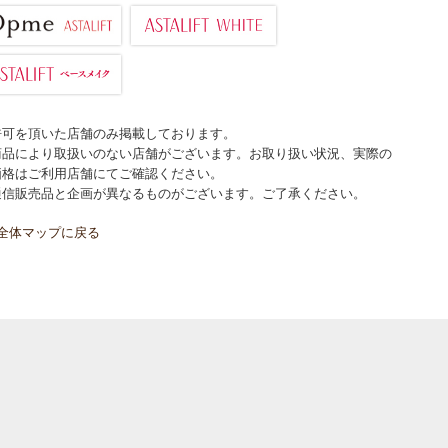
許可を頂いた店舗のみ掲載しております。
商品により取扱いのない店舗がございます。お取り扱い状況、実際の
価格はご利用店舗にてご確認ください。
通信販売品と企画が異なるものがございます。ご了承ください。
全体マップに戻る